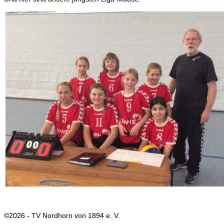
©2026 - TV Nordhorn von 1894 e. V.