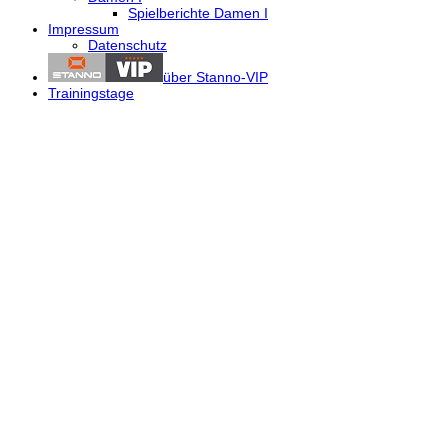
Spielberichte Damen I
Impressum
Datenschutz
über Stanno-VIP
Trainingstage